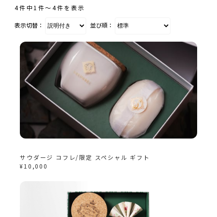
4件中1件〜4件を表示
表示切替：
並び順：
サウダージ コフレ/限定 スペシャル ギフト
¥10,000