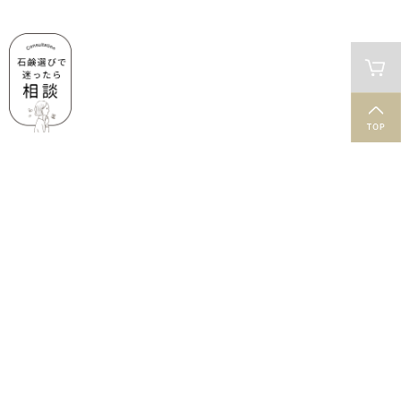
肌と石鹸のお役立ち情報