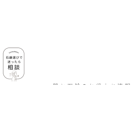
肌と石鹸のお役立ち情報