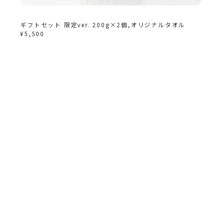
ギフトセット 限定ver. 200g×2個,オリジナルタオル
¥5,500