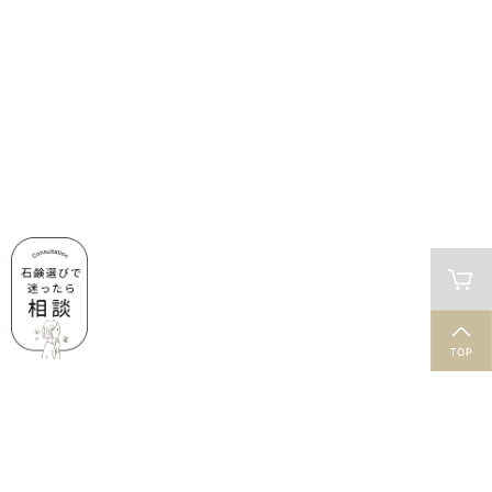
肌と石鹸のお役立ち情報