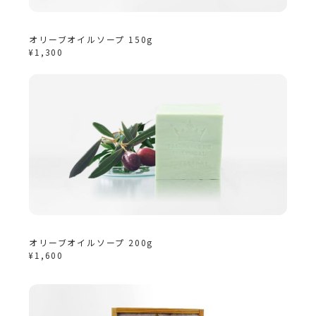
オリーブオイルソープ 150g
¥1,300
オリーブオイルソープ 200g
¥1,600