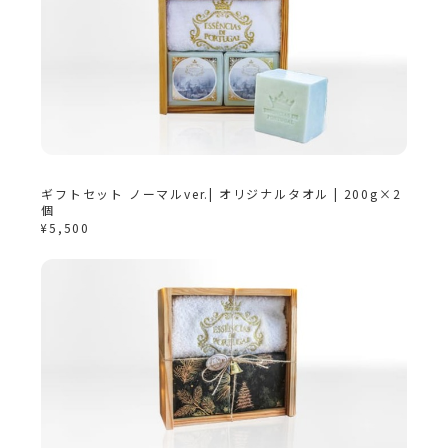
ギフトセット ノーマルver.| オリジナルタオル | 200g×2
個
¥5,500