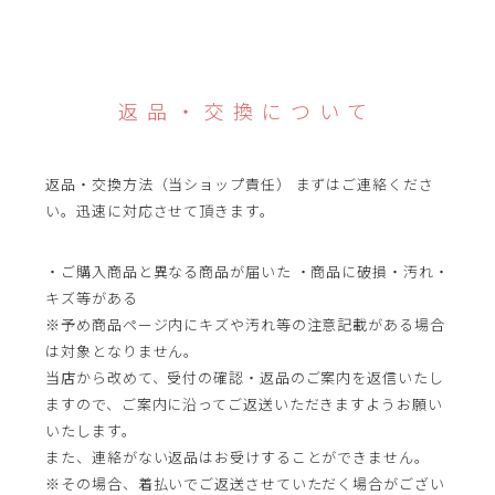
返品・交換について
返品・交換方法（当ショップ責任）
まずはご連絡くださ
い。迅速に対応させて頂きます。
・ご購入商品と異なる商品が届いた
・商品に破損・汚れ・
キズ等がある
※予め商品ページ内にキズや汚れ等の注意記載がある場合
は対象となりません。
当店から改めて、受付の確認・返品のご案内を返信いたし
ますので、ご案内に沿ってご返送いただきますようお願い
いたします。
また、連絡がない返品はお受けすることができません。
※その場合、着払いでご返送させていただく場合がござい