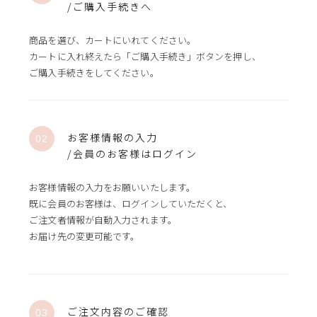
/ご購入手続きへ
商品を選び、カートにいれてください。
カートに入れ終えたら「ご購入手続き」ボタンを押し、
ご購入手続きをしてください。
お客様情報の入力
/会員のお客様はログイン
お客様情報の入力をお願いいたします。
既に会員のお客様は、ログインしていただくと、
ご注文者情報が自動入力されます。
お届け先の変更可能です。
ご注文内容のご確認