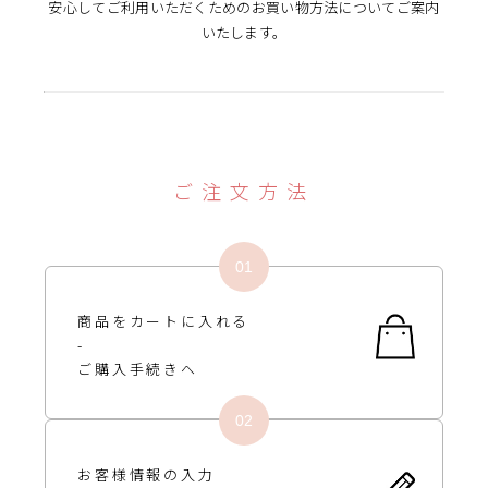
安心してご利用いただくためのお買い物方法についてご案内
いたします。
ご注文方法
商品をカートに
入れる
-
ご購入手続きへ
お客様情報の入力