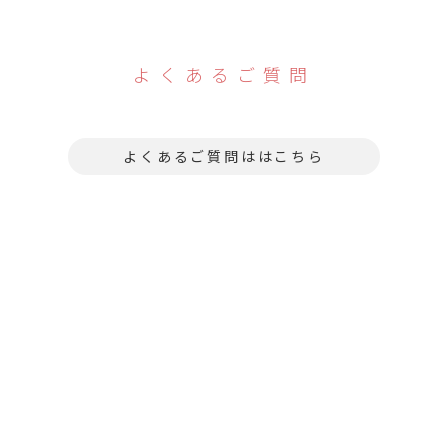
よくあるご質問
よくあるご質問ははこちら