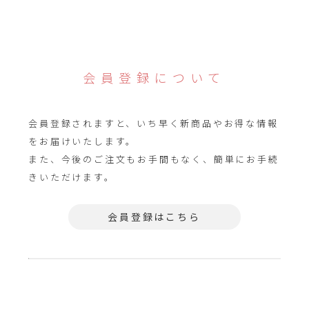
会員登録について
会員登録されますと、いち早く新商品やお得な情報
をお届けいたします。
また、今後のご注文もお手間もなく、簡単にお手続
きいただけます。
会員登録はこちら