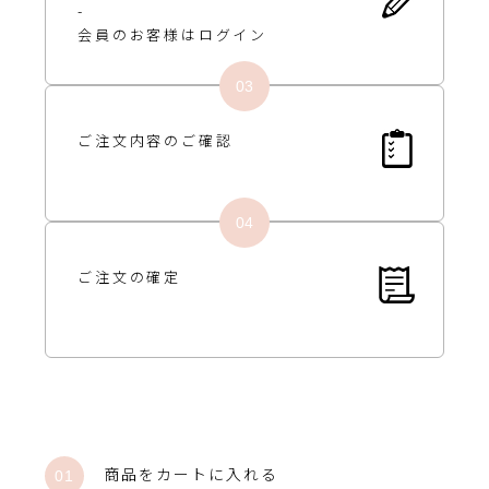
-
会員のお客様は
ログイン
ご注文内容の
ご確認
ご注文の確定
商品をカートに入れる