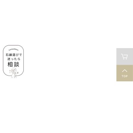
肌と石鹸のお役立ち情報