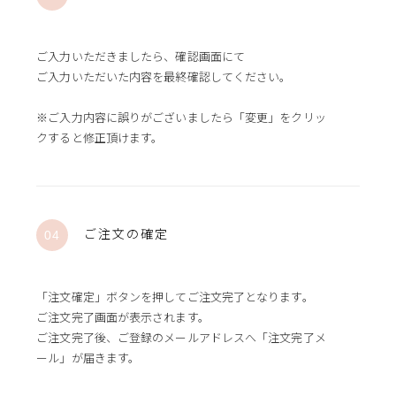
ご入力いただきましたら、確認画面にて
ご入力いただいた内容を最終確認してください。
※ご入力内容に誤りがございましたら「変更」をクリッ
クすると
修正頂けます。
ご注文の確定
「注文確定」ボタンを押してご注文完了となります。
ご注文完了画面が表示されます。
ご注文完了後、ご登録のメールアドレスへ「注文完了メ
ール」が届きます。