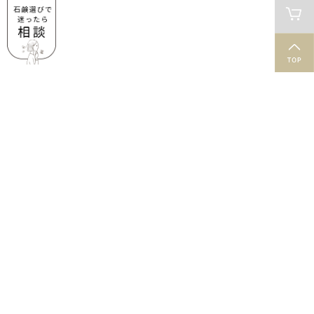
肌と石鹸のお役立ち情報