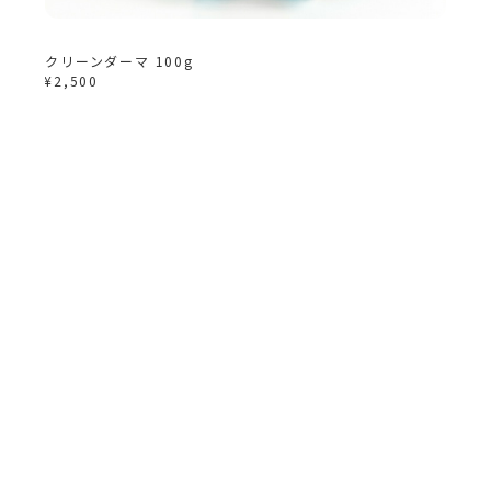
クリーンダーマ 100g
¥2,500