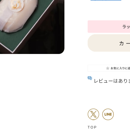
ラッ
レビューはあり
TOP