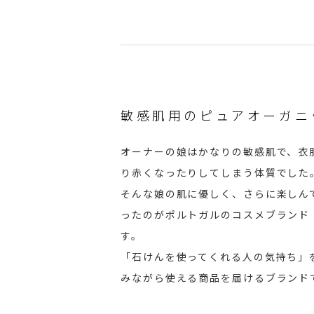
敏感肌用のピュアオーガニ
オーナーの娘はかなりの敏感肌で、衣
り赤くなったりしてしまう体質でした
そんな娘の肌に優しく、さらに楽しん
ったのがポルトガルのコスメブランド
す。
「石けんを使ってくれる人の気持ち」
みながら使える商品を届けるブランド