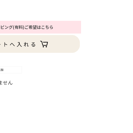
ピング(有料)ご希望はこちら
ません