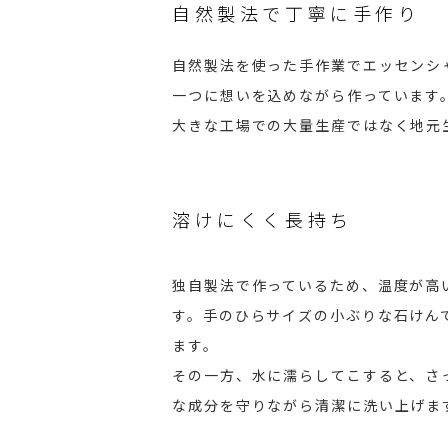
自然製法で丁寧に手作り
自然製法を使った手作業でエッセンシ
一つに想いを込めながら作っています
大きな工場での大量生産ではなく地元
溶けにくく長持ち
独自製法で作っているため、温度が高
す。手のひらサイズの小ぶりな石けん
ます。
その一方、水に濡らしてこすると、さ
な成分を守りながら清潔に洗い上げま