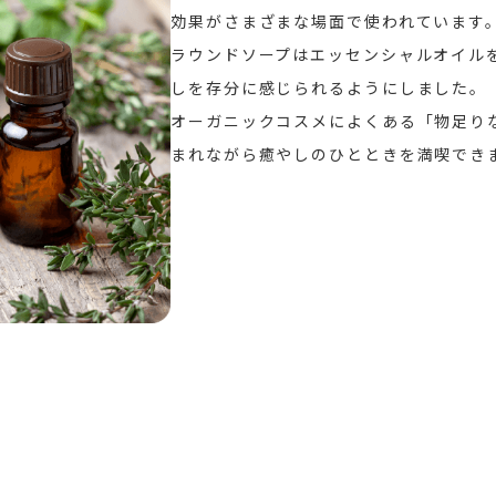
効果がさまざまな場面で使われています
ラウンドソープはエッセンシャルオイルを
しを存分に感じられるようにしました。
オーガニックコスメによくある「物足り
まれながら癒やしのひとときを満喫でき