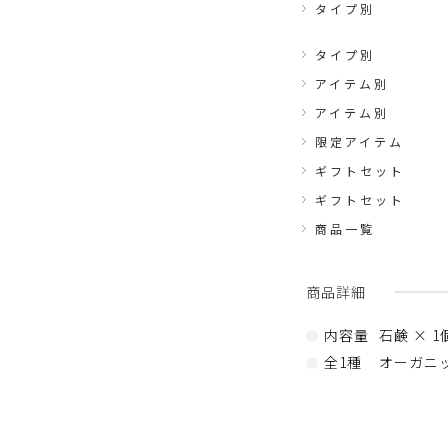
タイプ別
タイプ別
アイテム別
アイテム別
限定アイテム
ギフトセット
ギフトセット
商品一覧
商品詳細
内容量
石鹸 × 
全1種
オーガニ