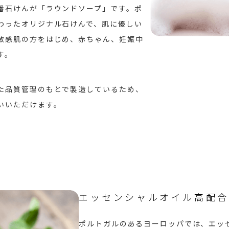
番石けんが「ラウンドソープ」です。ポ
わったオリジナル石けんで、肌に優しい
敏感肌の方をはじめ、赤ちゃん、妊娠中
す。
た品質管理のもとで製造しているため、
いいただけます。
エッセンシャルオイル高配合
ポルトガルのあるヨーロッパでは、エッ