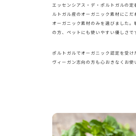
エッセンシアス・デ・ポルトガルの定
ルトガル産のオーガニック素材にこだ
オーガニック素材のみを選びました。
の方、ペットにも使いやすい優しさで
ポルトガルでオーガニック認定を受け
ヴィーガン志向の方も心おきなくお使