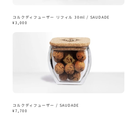
コルクディフューザー リフィル 30ml / SAUDADE
¥3,000
コルクディフューザー / SAUDADE
¥7,700