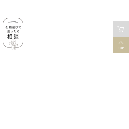
肌と石鹸のお役立ち情報