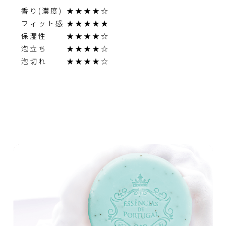
香り(濃度)
★★★★☆
フィット感
★★★★★
保湿性
★★★★☆
泡立ち
★★★★☆
泡切れ
★★★★☆