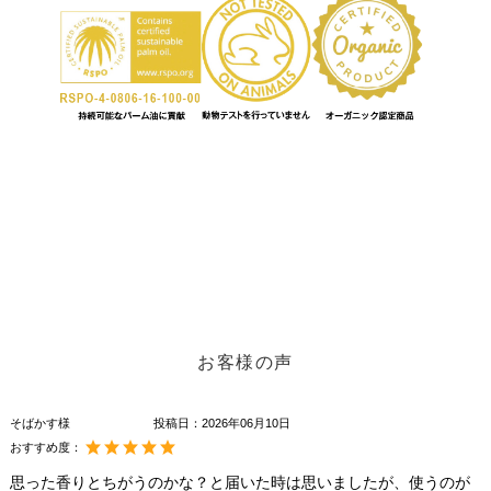
お客様の声
そばかす様
投稿日：
2026年06月10日
おすすめ度：
思った香りとちがうのかな？と届いた時は思いましたが、使うのが