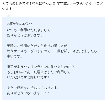
とても楽しみです！待ちに待った台湾??限定ソープありがとうござ
います
お店からのコメント
いつもご利用いただきまして
ありがとうございます。
実際にご使用いただくと香りの感じ方が
違うケースもございますので、一度お試しいただけましたら
幸いです。
限定がようやくオンラインに並びましたので、
もしお好みであった場合はまたご利用して
いただけますと嬉しいです！
またご感想をお待ちしております。
ありがとうございます！＾＾