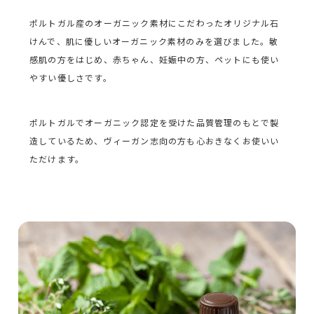
ポルトガル産のオーガニック素材にこだわったオリジナル石
けんで、肌に優しいオーガニック素材のみを選びました。敏
感肌の方をはじめ、赤ちゃん、妊娠中の方、ペットにも使い
やすい優しさです。
ポルトガルでオーガニック認定を受けた品質管理のもとで製
造しているため、ヴィーガン志向の方も心おきなくお使いい
ただけます。