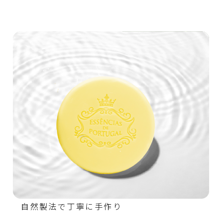
自然製法で丁寧に手作り