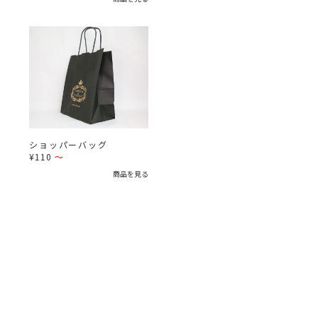
ショッパーバッグ
¥110
～
商品を見る