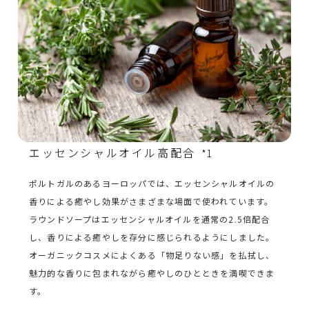
エッセンシャルオイル高配合
*1
ポルトガルのあるヨーロッパでは、エッセンシャルオイルの
香りによる癒やし効果がさまざまな場面で使われています。
ラウンドソープはエッセンシャルオイルを通常の2.5倍配合
し、香りによる癒やしを存分に感じられるようにしました。
オーガニックコスメによくある「物足りない感」を払拭し、
魅力的な香りに包まれながら癒やしのひとときを満喫できま
す。