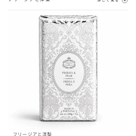
フリージアと洋梨