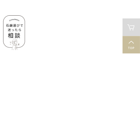
肌と石鹸のお役立ち情報