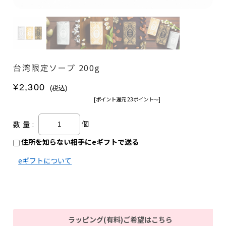
台湾限定ソープ 200g
¥2,300
(税込)
[ポイント還元 23ポイント〜]
個
数量:
住所を知らない相手にeギフトで送る
eギフトについて
ラッピング(有料)ご希望はこちら