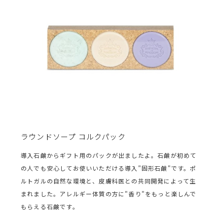
ラウンドソープ コルクパック
導入石鹸からギフト用のパックが出ましたよ。石鹸が初めて
の人でも安心してお使いいただける導入"固形石鹸"です。ポ
ルトガルの自然な環境と、皮膚科医との共同開発によって生
まれました。アレルギー体質の方に"香り"をもっと楽しんで
もらえる石鹸です。