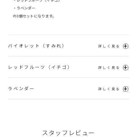
・ラベンダー
の3個セットになります。
バイオレット（すみれ）
レッドフルーツ（イチゴ）
ラベンダー
スタッフレビュー