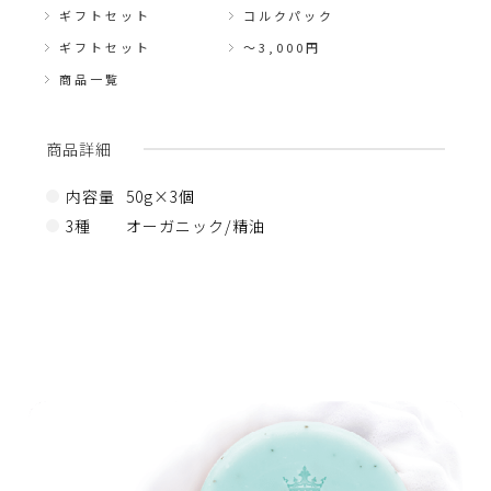
ギフトセット
コルクパック
ギフトセット
〜3,000円
商品一覧
商品詳細
内容量
50g×3個
3種
オーガニック/精油