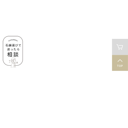
肌と石鹸のお役立ち情報