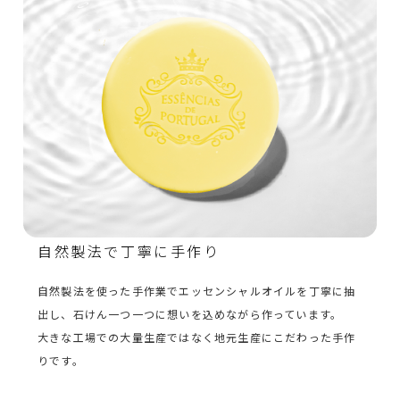
自然製法で丁寧に手作り
自然製法を使った手作業でエッセンシャルオイルを丁寧に抽
出し、石けん一つ一つに想いを込めながら作っています。
大きな工場での大量生産ではなく地元生産にこだわった手作
りです。