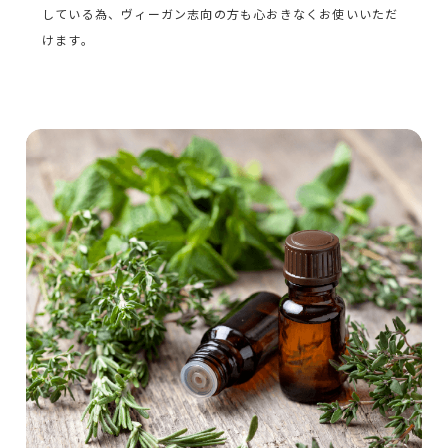
している為、ヴィーガン志向の方も心おきなくお使いいただ
けます。