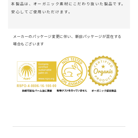
本製品は、オーガニック素材にこだわり抜いた製品です。
安心してご使用いただけます。
メーカーのパッケージ変更に伴い、新旧パッケージが混在する
場合もございます