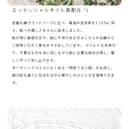
エッセンシャルオイル高配合
*1
定番石鹸ラウンドソープに比べ、精油の含有率を2.15%に抑
え、肌への優しさをさらに追求しました。
肌が特に敏感な方や、肌に不安がある方はこちらの石鹸から
ご使用いただく事をおすすめしています。 マイルドな洗浄力
で、不要なものを洗い流しながら肌に必要な成分は残し、優
しく守って洗い上げます。
オーガニックコスメによくある「物足りない感」を払拭し、
魅力的な香りに包まれながら癒やしのひとときを満喫できま
す。