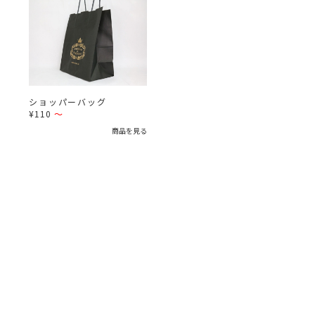
ショッパーバッグ
¥110
～
商品を見る