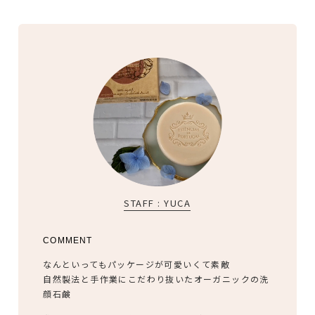
STAFF : YUCA
COMMENT
なんといってもパッケージが可愛いくて素敵
自然製法と手作業にこだわり抜いたオーガニックの洗
顔石鹸