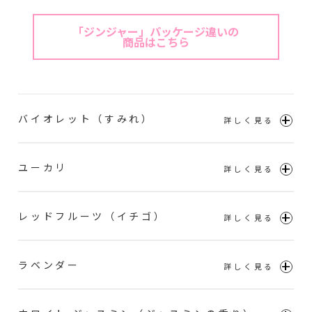
「ジンジャー」パッケージ違いの
商品はこちら
バイオレット（すみれ）
ユーカリ
レッドフルーツ（イチゴ）
ラベンダー