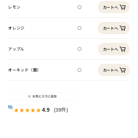
レモン
○
オレンジ
○
アップル
○
オーキッド（蘭）
○
4.9
(39件)