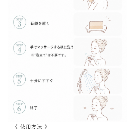
《 使用方法 》