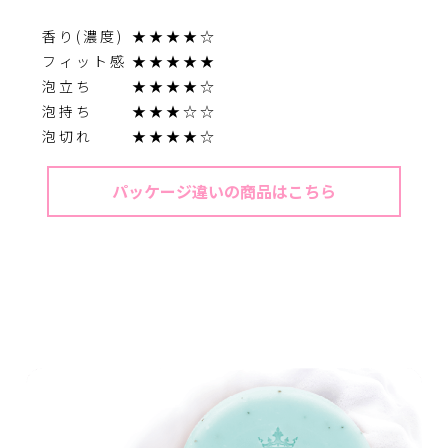
香り(濃度)
★★★★☆
フィット感
★★★★★
泡立ち
★★★★☆
泡持ち
★★★☆☆
泡切れ
★★★★☆
パッケージ違いの商品はこちら