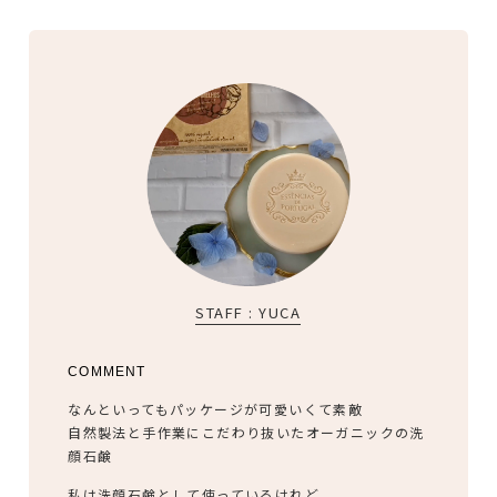
STAFF : YUCA
COMMENT
なんといってもパッケージが可愛いくて素敵
自然製法と手作業にこだわり抜いたオーガニックの洗
顔石鹸
私は洗顔石鹸として使っているけれど、