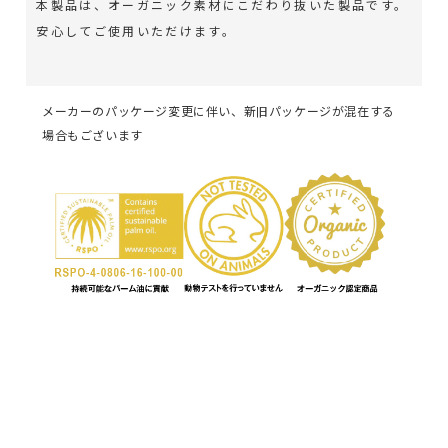
本製品は、オーガニック素材にこだわり抜いた製品です。
安心してご使用いただけます。
メーカーのパッケージ変更に伴い、新旧パッケージが混在する
場合もございます