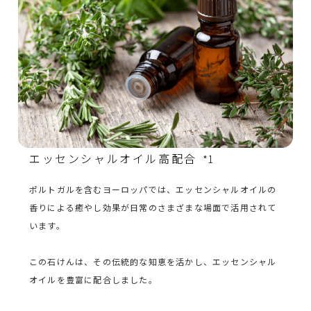
エッセンシャルオイル高配合
*1
ポルトガルを含むヨーロッパでは、エッセンシャルオイルの
香りによる癒やし効果が日常のさまざまな場面で活用されて
います。
この石けんは、その伝統的な知恵を活かし、エッセンシャル
オイルを豊富に配合しました。