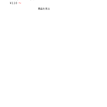
¥110
～
商品を見る