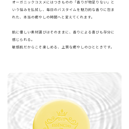
オーガニックコスメにはつきものの「香りが物足りない」と
いう悩みを払拭し、毎日のバスタイムを魅力的な香りに包ま
れた、本当の癒やしの時間へと変えてくれます。
肌に優しい素材選びはそのままに、香りによる喜びも存分に
感じられる。
敏感肌だからこそ楽しめる、上質な癒やしのひとときです。