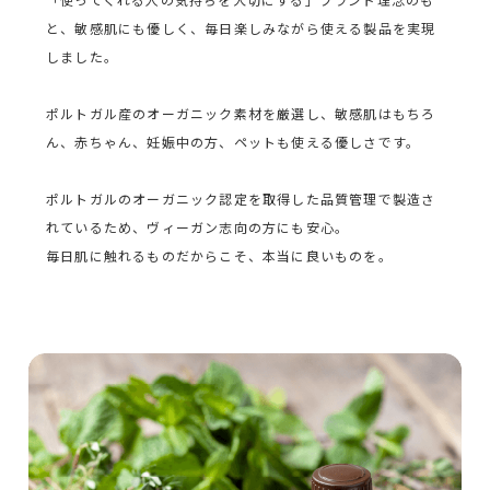
と、敏感肌にも優しく、毎日楽しみながら使える製品を実現
しました。
ポルトガル産のオーガニック素材を厳選し、敏感肌はもちろ
ん、赤ちゃん、妊娠中の方、ペットも使える優しさです。
ポルトガルのオーガニック認定を取得した品質管理で製造さ
れているため、ヴィーガン志向の方にも安心。
毎日肌に触れるものだからこそ、本当に良いものを。