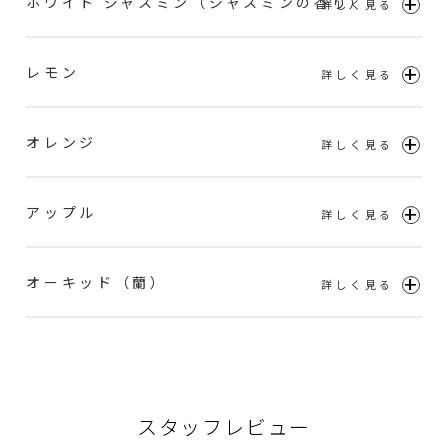
ホワイト ジャスミン（ジャスミンの香り）
レモン
オレンジ
アップル
オーキッド（蘭）
スタッフレビュー