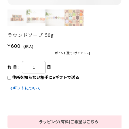
ラウンドソープ 50g
¥600
(税込)
[ポイント還元 6ポイント〜]
個
数量:
住所を知らない相手にeギフトで送る
eギフトについて
ラッピング(有料)ご希望はこちら