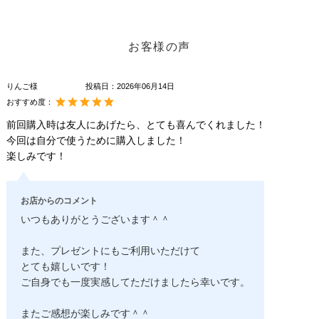
お客様の声
りんご様
投稿日：
2026年06月14日
おすすめ度：
前回購入時は友人にあげたら、とても喜んでくれました！
今回は自分で使うために購入しました！
楽しみです！
お店からのコメント
いつもありがとうございます＾＾
また、プレゼントにもご利用いただけて
とても嬉しいです！
ご自身でも一度実感してただけましたら幸いです。
またご感想が楽しみです＾＾