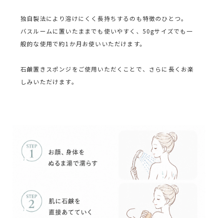
独自製法により溶けにくく長持ちするのも特徴のひとつ。
バスルームに置いたままでも使いやすく、50gサイズでも一
般的な使用で約1か月お使いいただけます。
石鹸置きスポンジをご使用いただくことで、さらに長くお楽
しみいただけます。