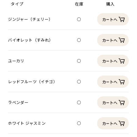
タイプ
在庫
購入
ジンジャー（チェリー）
○
バイオレット（すみれ）
○
ユーカリ
○
レッドフルーツ（イチゴ）
○
ラベンダー
○
ホワイト ジャスミン
○