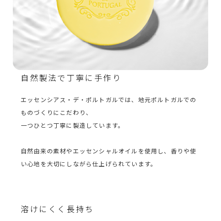
自然製法で丁寧に手作り
エッセンシアス・デ・ポルトガルでは、地元ポルトガルでの
ものづくりにこだわり、
一つひとつ丁寧に製造しています。
自然由来の素材やエッセンシャルオイルを使用し、香りや使
い心地を大切にしながら仕上げられています。
溶けにくく長持ち