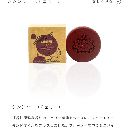
ジンジャー（チェリー）
ジンジャー（チェリー）
［香］優雅な香りのチェリー精油をベースに、スイートアー
モンドオイルをプラスしました。フルーティな中にもスパイ