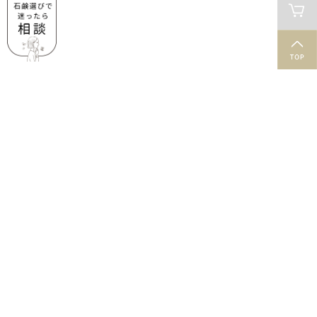
肌と石鹸のお役立ち情報