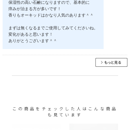
保湿性の高い石鹸になりますので、基本的に
痒みが治まる方が多いです！
香りもオーキッドはかなり人気のあります＾＾
まずは無くなるまでご使用してみてくださいね。
変化があると思います！
ありがとうございます＾＾
この商品をチェックした人はこんな商品
も見ています