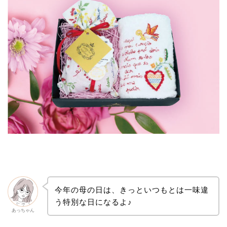
今年の母の日は、きっといつもとは一味違
う特別な日になるよ♪
あっちゃん