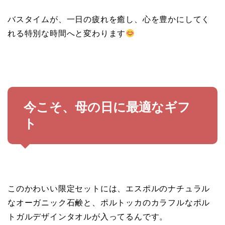
バスタイムが、一日の疲れを癒し、心を豊かにしてく
れる特別な時間へと変わります
今こそ、母の日に最適なギフ
ト
このかわいい限定セットには、エスポルのナチュラル
なオーガニック石鹸と、ポルトッカのカラフルなポル
トガルデザインタオルが入ってるんです。