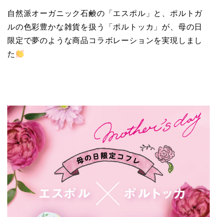
自然派オーガニック石鹸の「エスポル」と、ポルトガ
ルの色彩豊かな雑貨を扱う「ポルトッカ」が、母の日
限定で夢のような商品コラボレーションを実現しまし
た