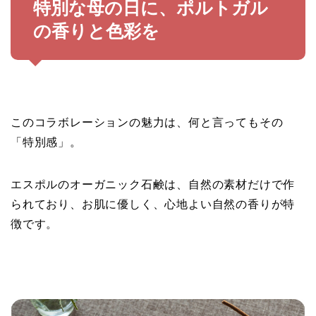
特別な母の日に、ポルトガル
の香りと色彩を
このコラボレーションの魅力は、何と言ってもその
「特別感」。
エスポルのオーガニック石鹸は、自然の素材だけで作
られており、お肌に優しく、心地よい自然の香りが特
徴です。