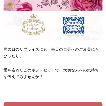
母の日のサプライズにも、毎日の自分へのご褒美にも
ぴったり。
愛を込めたこのギフトセットで、大切な人への気持ち
を伝えてみませんか？