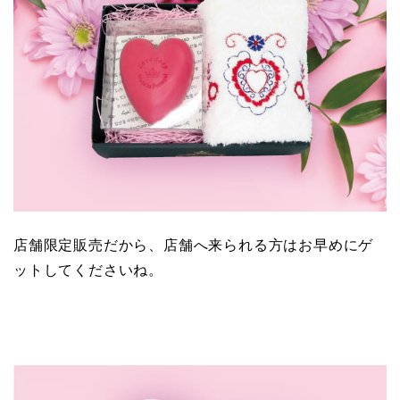
店舗限定販売だから、店舗へ来られる方はお早めにゲ
ットしてくださいね。