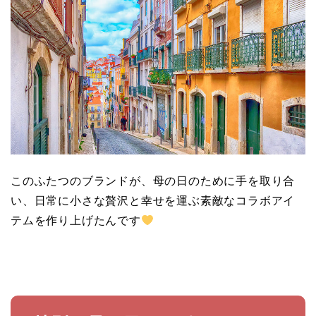
このふたつのブランドが、母の日のために手を取り合
い、日常に小さな贅沢と幸せを運ぶ素敵なコラボアイ
テムを作り上げたんです