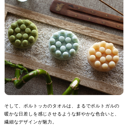
そして、ポルトッカのタオルは、まるでポルトガルの
暖かな日差しを感じさせるような鮮やかな色合いと、
繊細なデザインが魅力。