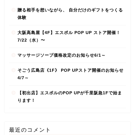
贈る相手を想いながら、 自分だけのギフトをつくる
体験
大阪高島屋【4F】エスポル POP UP ストア開催！
7/22（水）〜
マッサージソープ価格改定のお知らせ6/1～
そごう広島店《1F》 POP UPストア開催のお知らせ
4/7～
【初出店】エスポルのPOP UPが千里阪急1Fで始ま
ります！
最近のコメント