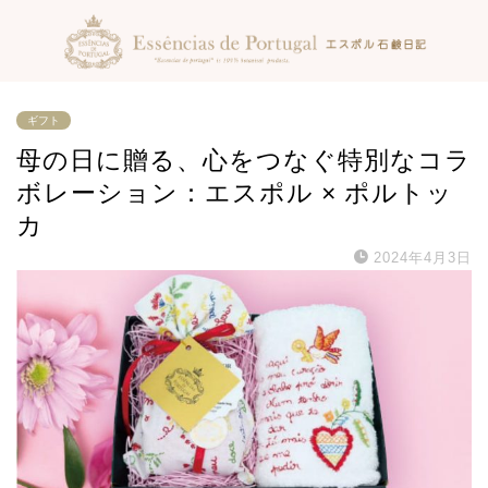
ギフト
母の日に贈る、心をつなぐ特別なコラ
ボレーション：エスポル × ポルトッ
カ
2024年4月3日