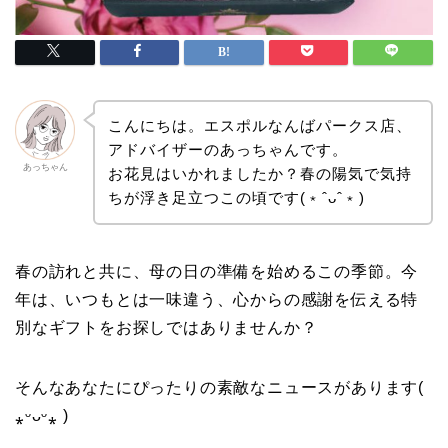
こんにちは。エスポルなんばパークス店、
アドバイザーのあっちゃんです。
あっちゃん
お花見はいかれましたか？春の陽気で気持
ちが浮き足立つこの頃です(﹡ˆᴗˆ﹡)
春の訪れと共に、母の日の準備を始めるこの季節。今
年は、いつもとは一味違う、心からの感謝を伝える特
別なギフトをお探しではありませんか？
そんなあなたにぴったりの素敵なニュースがあります(
⁎ᵕᴗᵕ⁎ )