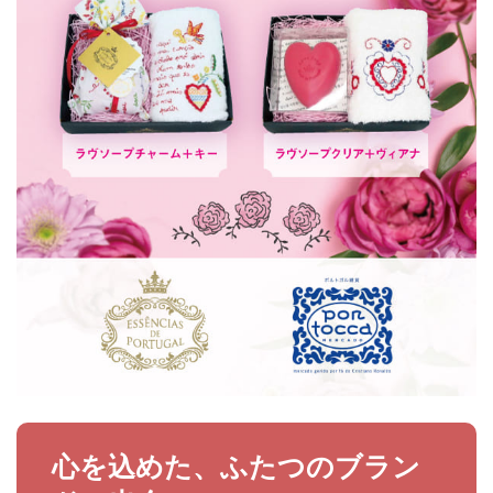
心を込めた、ふたつのブラン