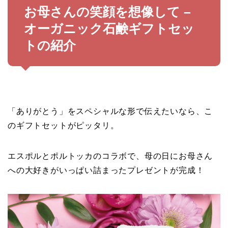
お母さんの笑顔を想像して –
オーガニック石鹸ギフトセッ
トの紹介
「ありがとう」をスペシャルな形で伝えたいなら、こ
のギフトセットがピッタリ。
エスポルとポルトッカのコラボで、母の日にお母さん
への大好きがいっぱい詰まったプレゼントが完成！