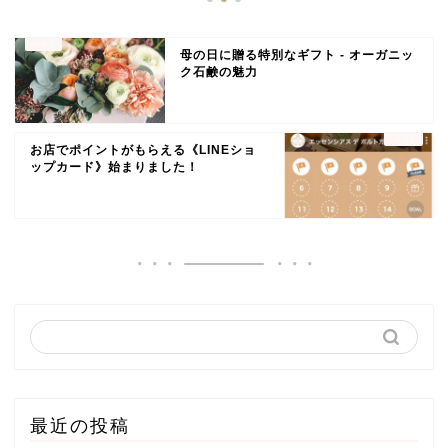
母の日に贈る特別なギフト - オーガニッ
ク石鹸の魅力
お店でポイントがもらえる《LINEショ
ップカード》始まりました！
最近の投稿