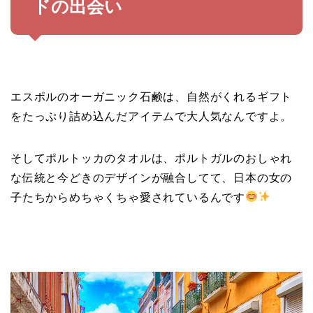
ドの出会い
エスポルのオーガニック石鹸は、自然がくれるギフト
をたっぷり詰め込んだアイテムで大人気なんですよ。
そしてポルトッカのタオルは、ポルトガルのおしゃれ
な伝統と今どきのデザインが融合してて、日本の女の
子たちからめちゃくちゃ愛されているんです