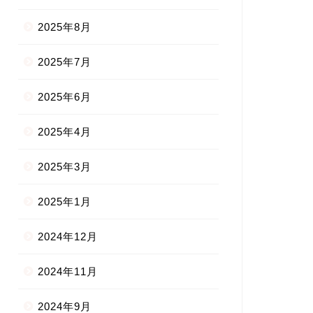
2025年8月
2025年7月
2025年6月
2025年4月
2025年3月
2025年1月
2024年12月
2024年11月
2024年9月