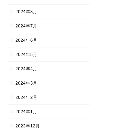
知らせ
お知らせ
2024年8月
2024年7月
2024年6月
月1日より価格改定のお知らせ
そごう広島店《1F》 POP UPス
トア開催のお知らせ4/7～
2024年5月
2025年3月17日
2026年3月31
2024年4月
2024年3月
2024年2月
2024年1月
2023年12月