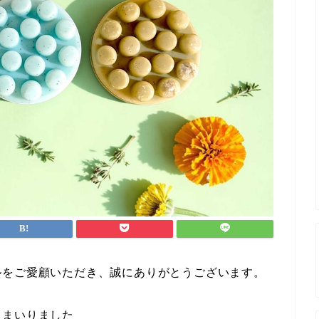
ルをご愛顧いただき、誠にありがとうございます。
てまいりました