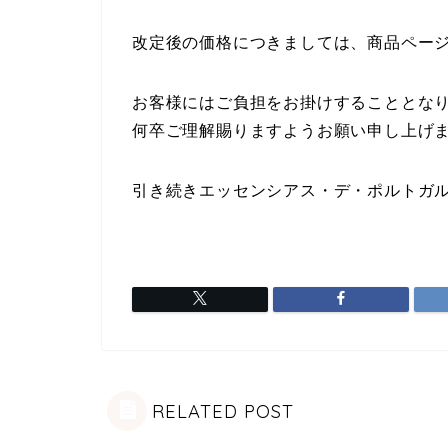
改定後の価格につきましては、商品ペー
お客様にはご負担をお掛けすることとな
何卒ご理解賜りますようお願い申し上げ
引き続きエッセンシアス・デ・ポルトガ
RELATED POST