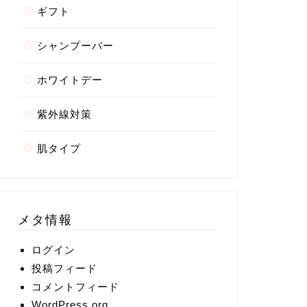
ギフト
シャンプーバー
ホワイトデー
紫外線対策
肌タイプ
メタ情報
ログイン
投稿フィード
コメントフィード
WordPress.org