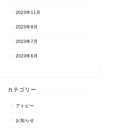
2023年11月
2023年8月
2023年7月
2023年6月
カテゴリー
アトピー
お知らせ