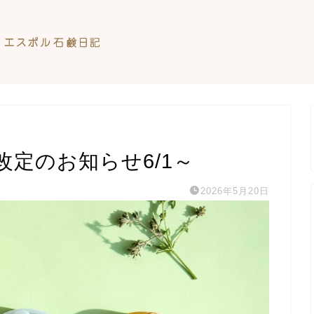
定のお知らせ6/1～
2026年5月20日