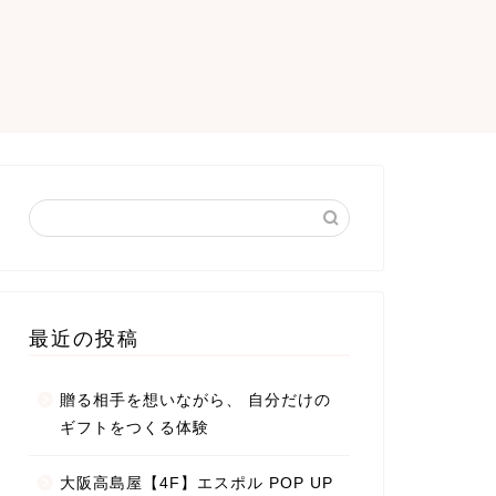
最近の投稿
贈る相手を想いながら、 自分だけの
ギフトをつくる体験
大阪高島屋【4F】エスポル POP UP