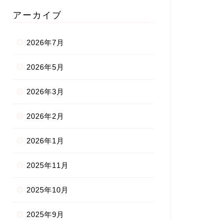
アーカイブ
2026年7月
2026年5月
2026年3月
2026年2月
2026年1月
2025年11月
2025年10月
2025年9月