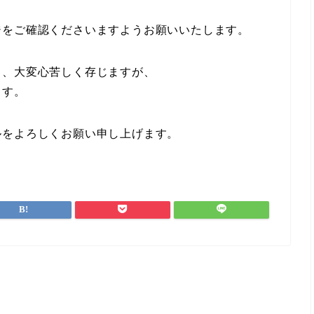
ジをご確認くださいますようお願いいたします。
り、大変心苦しく存じますが、
ます。
ルをよろしくお願い申し上げます。