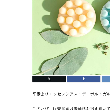
平素よりエッセンシアス・デ・ポルトガ
このたび、販売開始以来価格を据え置い