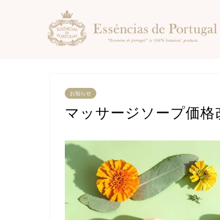
お知らせ
マッサージソープ価格改