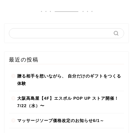
最近の投稿
贈る相手を想いながら、 自分だけのギフトをつくる
体験
大阪高島屋【4F】エスポル POP UP ストア開催！
7/22（水）〜
マッサージソープ価格改定のお知らせ6/1～