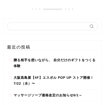
最近の投稿
贈る相手を想いながら、 自分だけのギフトをつくる
体験
大阪高島屋【4F】エスポル POP UP ストア開催！
7/22（水）〜
マッサージソープ価格改定のお知らせ6/1～